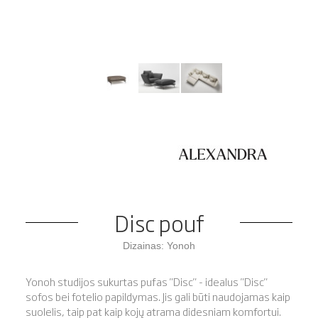
Disc pouf
Dizainas: Yonoh
Yonoh studijos sukurtas pufas "Disc" - idealus "Disc"
sofos bei fotelio papildymas. Jis gali būti naudojamas kaip
suolelis, taip pat kaip kojų atrama didesniam komfortui.