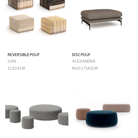
REVERSIBLE POUF
DISC POUF
GAN
ALEXANDRA
1150 EUR
NUO 1714 EUR