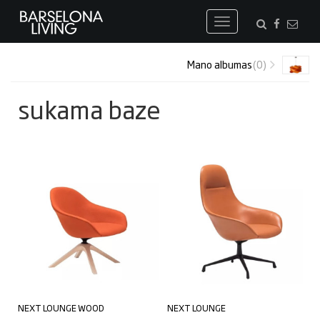
Toggle
navigation
Mano albumas
(0)
sukama baze
NEXT LOUNGE WOOD
NEXT LOUNGE