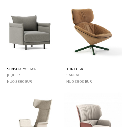
SENSO ARMCHAIR
TORTUGA
JOQUER
SANCAL
NUO 2330 EUR
NUO 2906 EUR