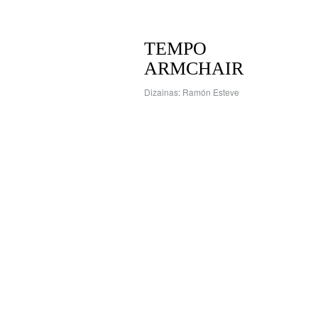
TEMPO
ARMCHAIR
Dizainas: Ramón Esteve