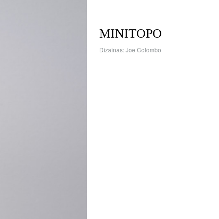
MINITOPO
Dizainas: Joe Colombo