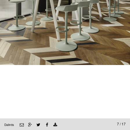
7 / 17
Dalintis